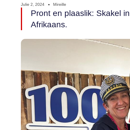
Julie 2, 2024
Mireille
Pront en plaaslik: Skakel i
Afrikaans.