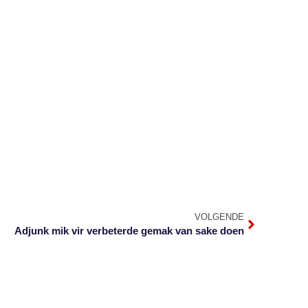
VOLGENDE
Adjunk mik vir verbeterde gemak van sake doen