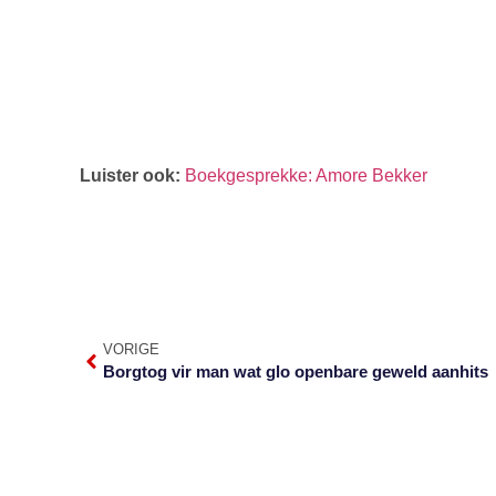
Luister ook:
Boekgesprekke: Amore Bekker
VORIGE
Borgtog vir man wat glo openbare geweld aanhits