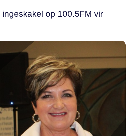
ly ingeskakel op 100.5FM vir