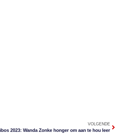
VOLGENDE
ibos 2023: Wanda Zonke honger om aan te hou leer