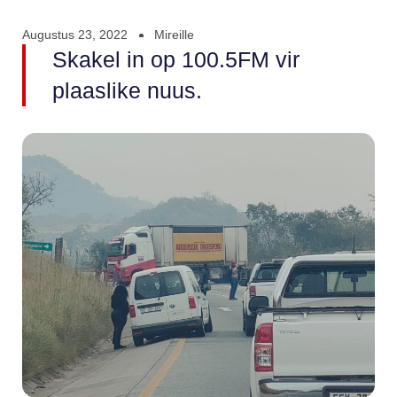
Augustus 23, 2022
Mireille
Skakel in op 100.5FM vir
plaaslike nuus.