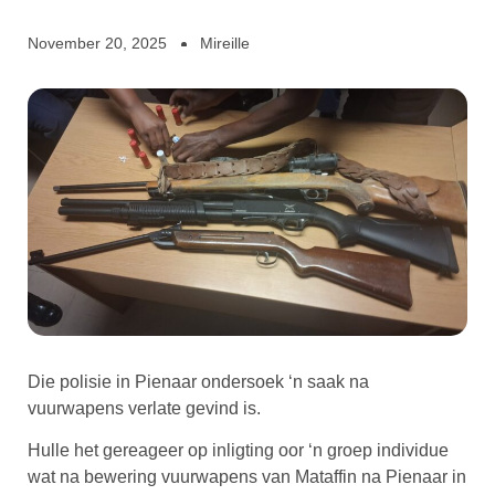
November 20, 2025
Mireille
Die polisie in Pienaar ondersoek ‘n saak na
vuurwapens verlate gevind is.
Hulle het gereageer op inligting oor ‘n groep individue
wat na bewering vuurwapens van Mataffin na Pienaar in