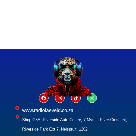
www.radiolaeveld.co.za
Shop G5A, Riverside Auto Centre, 7 Mystic River Crescent,
Riverside Park Ext 7, Nelspruit, 1202