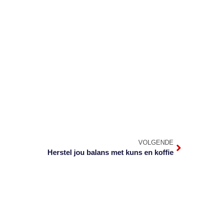
VOLGENDE
Herstel jou balans met kuns en koffie