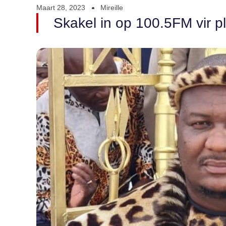
Maart 28, 2023
Mireille
Skakel in op 100.5FM vir pl