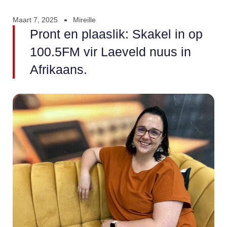
Maart 7, 2025
Mireille
Pront en plaaslik: Skakel in op
100.5FM vir Laeveld nuus in
Afrikaans.