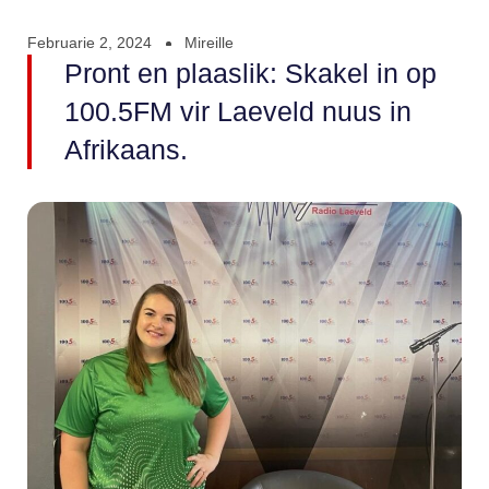
Februarie 2, 2024
Mireille
Pront en plaaslik: Skakel in op
100.5FM vir Laeveld nuus in
Afrikaans.