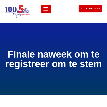
LUISTER NOU
Finale naweek om te
registreer om te stem