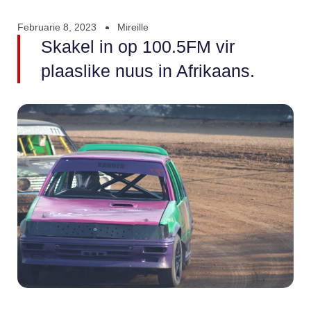
Februarie 8, 2023
Mireille
Skakel in op 100.5FM vir
plaaslike nuus in Afrikaans.