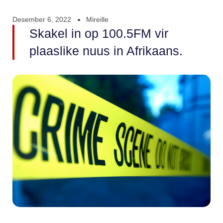
Desember 6, 2022
Mireille
Skakel in op 100.5FM vir
plaaslike nuus in Afrikaans.