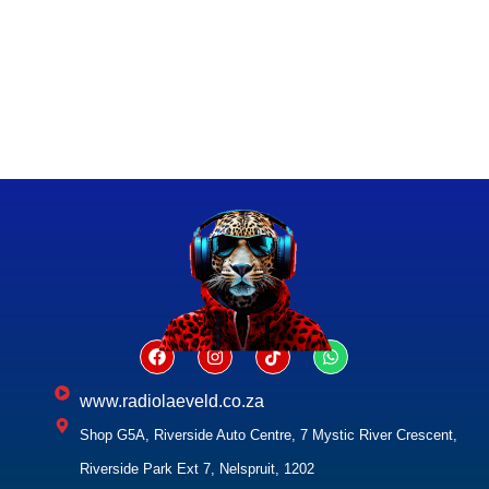
www.radiolaeveld.co.za
Shop G5A, Riverside Auto Centre, 7 Mystic River Crescent,
Riverside Park Ext 7, Nelspruit, 1202