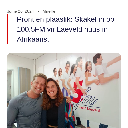
Junie 26, 2024
Mireille
Pront en plaaslik: Skakel in op
100.5FM vir Laeveld nuus in
Afrikaans.