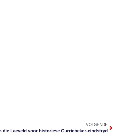
VOLGENDE
 die Laeveld voor historiese Curriebeker-eindstryd