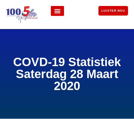
LUISTER NOU
COVD-19 Statistiek
Saterdag 28 Maart
2020