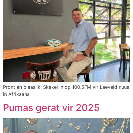
Pront en plaaslik: Skakel in op 100.5FM vir Laeveld nuus
in Afrikaans.
Pumas gerat vir 2025