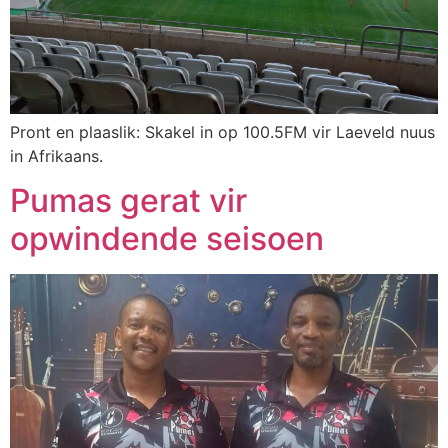
Pront en plaaslik: Skakel in op 100.5FM vir Laeveld nuus
in Afrikaans.
Pumas gerat vir
opwindende seisoen