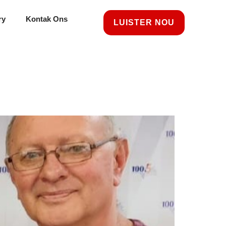
ry
Kontak Ons
LUISTER NOU