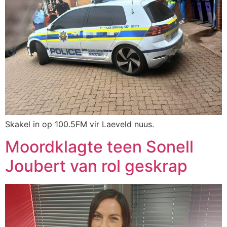
Skakel in op 100.5FM vir Laeveld nuus.
Moordklagte teen Sonell
Joubert van rol geskrap