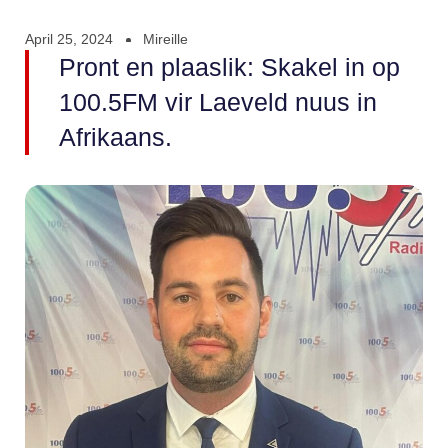
April 25, 2024
Mireille
Pront en plaaslik: Skakel in op
100.5FM vir Laeveld nuus in
Afrikaans.