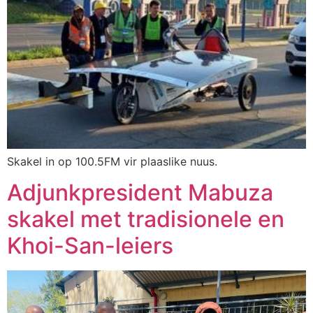
Skakel in op 100.5FM vir plaaslike nuus.
Adjunkpresident Mabuza
skakel met tradisionele en
Khoi-San-leiers