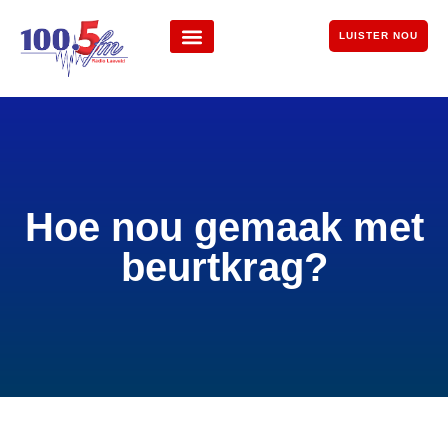
LUISTER NOU
Hoe nou gemaak met
beurtkrag?