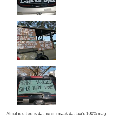
Almal is dit eens dat nie sin maak dat taxi’s 100% mag