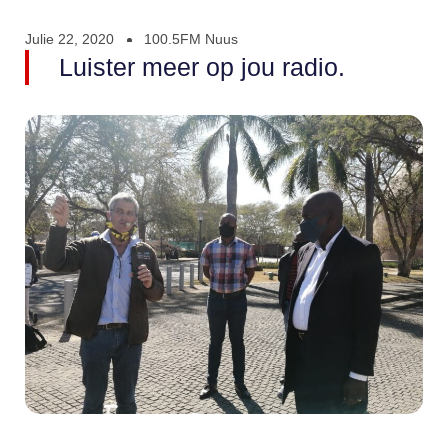
Julie 22, 2020
100.5FM Nuus
Luister meer op jou radio.