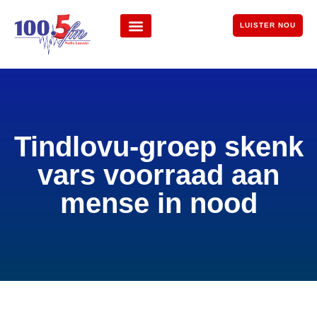
LUISTER NOU
Tindlovu-groep skenk
vars voorraad aan
mense in nood