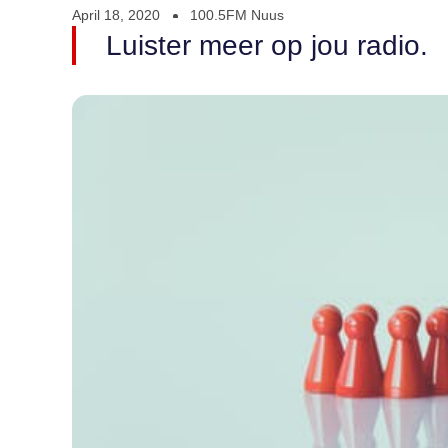
April 18, 2020
100.5FM Nuus
Luister meer op jou radio.