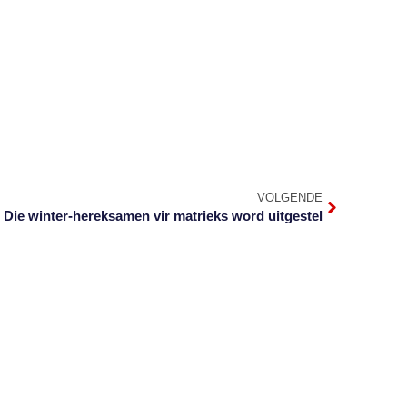
VOLGENDE
Die winter-hereksamen vir matrieks word uitgestel