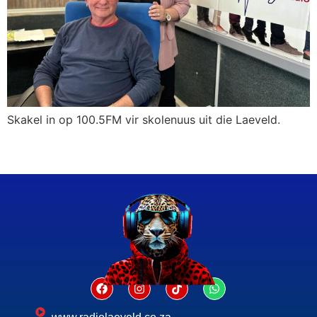
Skakel in op 100.5FM vir skolenuus uit die Laeveld.