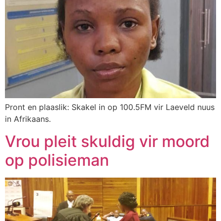
Pront en plaaslik: Skakel in op 100.5FM vir Laeveld nuus
in Afrikaans.
Vrou pleit skuldig vir moord
op polisieman