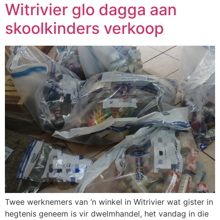
Witrivier glo dagga aan
skoolkinders verkoop
Twee werknemers van ‘n winkel in Witrivier wat gister in
hegtenis geneem is vir dwelmhandel, het vandag in die