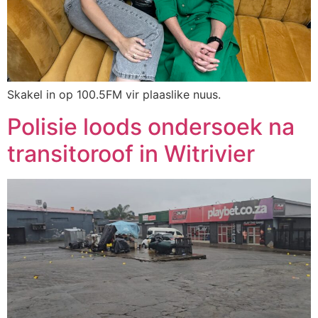
Skakel in op 100.5FM vir plaaslike nuus.
Polisie loods ondersoek na
transitoroof in Witrivier