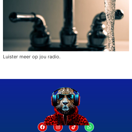
Luister meer op jou radio.