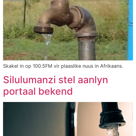
Skakel in op 100.5FM vir plaaslike nuus in Afrikaans.
Silulumanzi stel aanlyn
portaal bekend