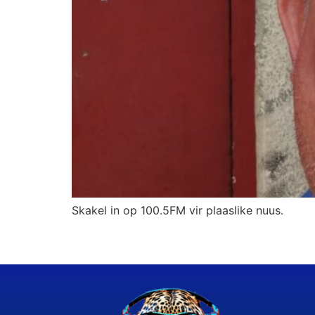
Skakel in op 100.5FM vir plaaslike nuus.