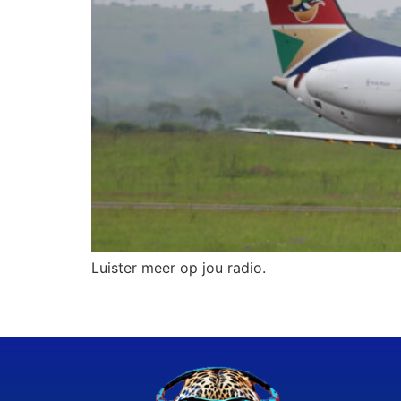
Luister meer op jou radio.