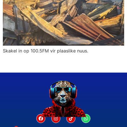
Skakel in op 100.5FM vir plaaslike nuus.