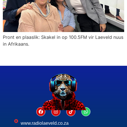
Pront en plaaslik: Skakel in op 100.5FM vir Laeveld nuus
in Afrikaans.
www.radiolaeveld.co.za