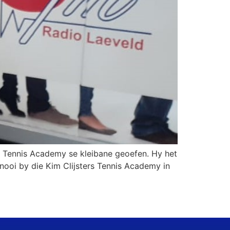
st Tennis Academy se kleibane geoefen. Hy het
nooi by die Kim Clijsters Tennis Academy in