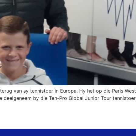
 terug van sy tennistoer in Europa. Hy het op die Paris We
e deelgeneem by die Ten-Pro Global Junior Tour tennistoer