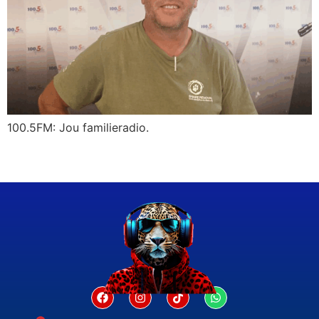
100.5FM: Jou familieradio.