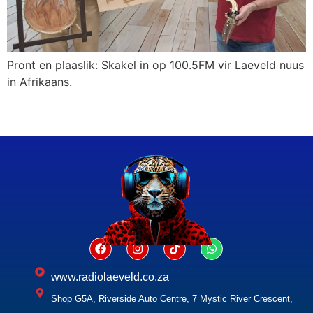
Pront en plaaslik: Skakel in op 100.5FM vir Laeveld nuus
in Afrikaans.
www.radiolaeveld.co.za
Shop G5A, Riverside Auto Centre, 7 Mystic River Crescent,