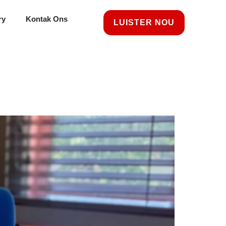
ry
Kontak Ons
LUISTER NOU