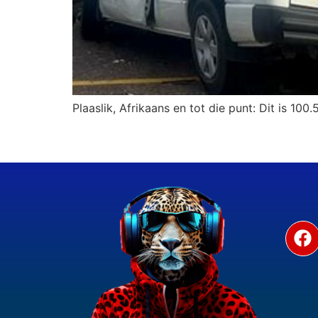
Plaaslik, Afrikaans en tot die punt: Dit is 100