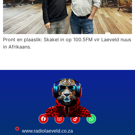
Pront en plaaslik: Skakel in op 100.5FM vir Laeveld nuus
in Afrikaans.
www.radiolaeveld.co.za