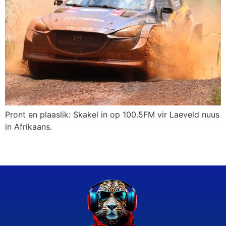
Pront en plaaslik: Skakel in op 100.5FM vir Laeveld nuus
in Afrikaans.