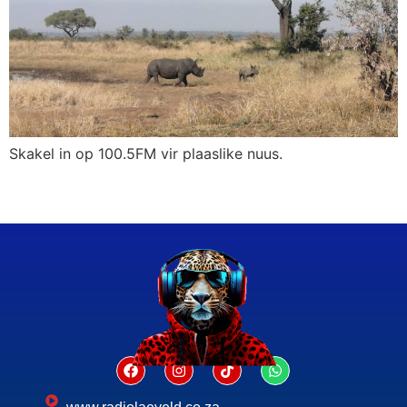
Skakel in op 100.5FM vir plaaslike nuus.