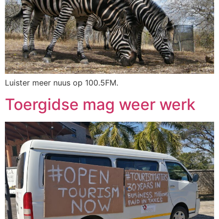
Luister meer nuus op 100.5FM.
Toergidse mag weer werk