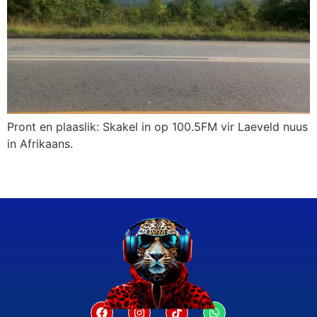
Pront en plaaslik: Skakel in op 100.5FM vir Laeveld nuus
in Afrikaans.