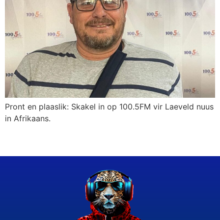
Pront en plaaslik: Skakel in op 100.5FM vir Laeveld nuus
in Afrikaans.