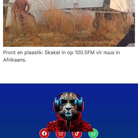
Pront en plaaslik: Skakel in op 100.5FM vir nuus in
Afrikaans.