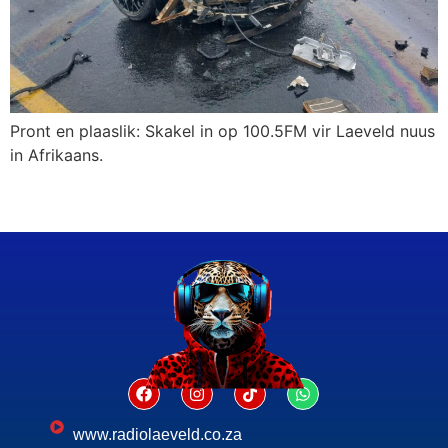
Pront en plaaslik: Skakel in op 100.5FM vir Laeveld nuus
in Afrikaans.
www.radiolaeveld.co.za