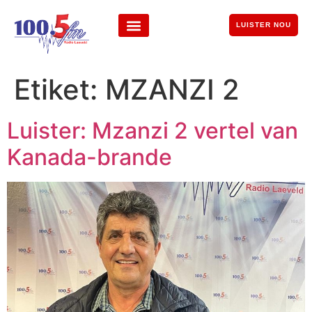
LUISTER NOU
Etiket:
MZANZI 2
Luister: Mzanzi 2 vertel van
Kanada-brande