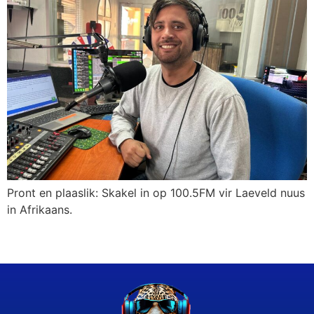
Pront en plaaslik: Skakel in op 100.5FM vir Laeveld nuus
in Afrikaans.