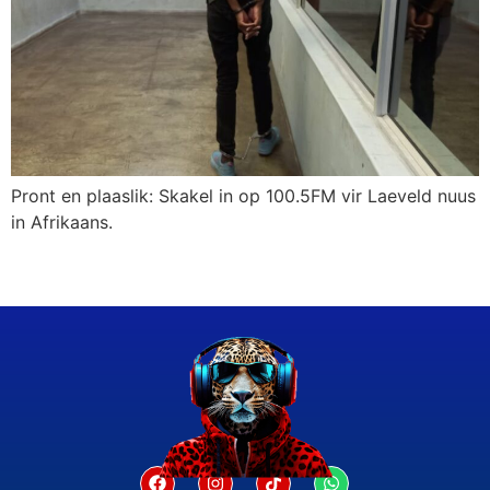
Pront en plaaslik: Skakel in op 100.5FM vir Laeveld nuus
in Afrikaans.