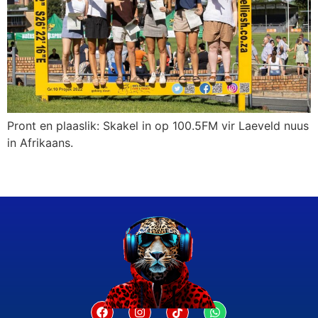
Pront en plaaslik: Skakel in op 100.5FM vir Laeveld nuus
in Afrikaans.