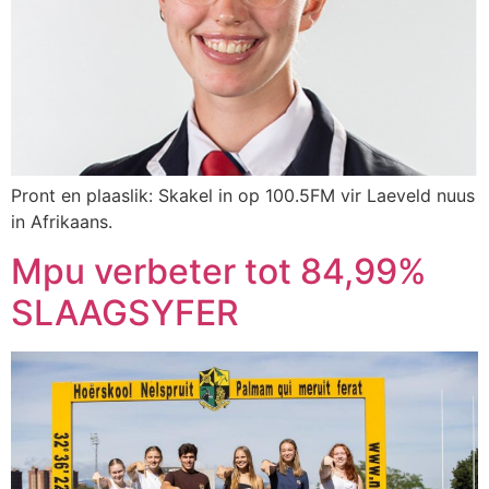
Pront en plaaslik: Skakel in op 100.5FM vir Laeveld nuus
in Afrikaans.
Mpu verbeter tot 84,99%
SLAAGSYFER