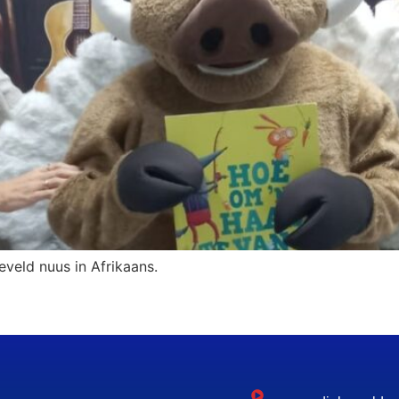
eveld nuus in Afrikaans.