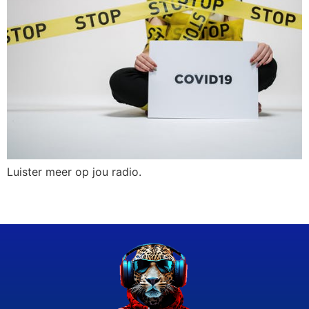
Luister meer op jou radio.