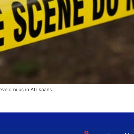
eveld nuus in Afrikaans.